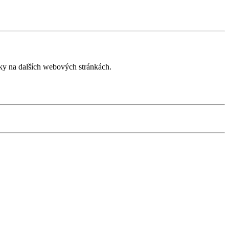
íky na dalších webových stránkách.