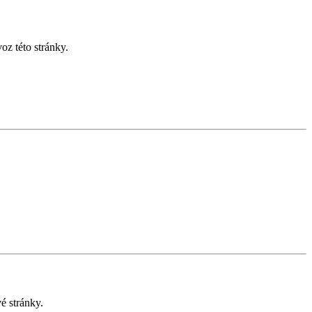
z této stránky.
é stránky.