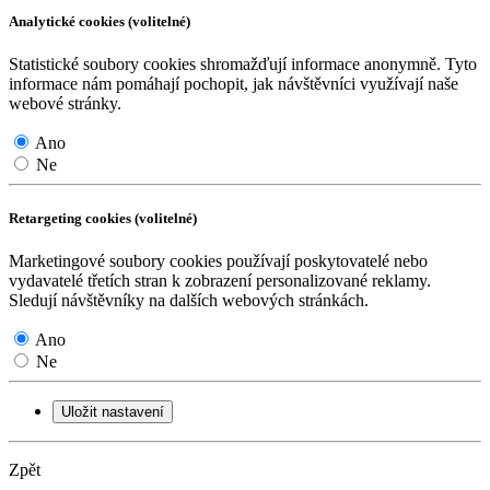
Analytické cookies (volitelné)
Statistické soubory cookies shromažďují informace anonymně. Tyto
informace nám pomáhají pochopit, jak návštěvníci využívají naše
webové stránky.
Ano
Ne
Retargeting cookies (volitelné)
Marketingové soubory cookies používají poskytovatelé nebo
vydavatelé třetích stran k zobrazení personalizované reklamy.
Sledují návštěvníky na dalších webových stránkách.
Ano
Ne
Uložit nastavení
Zpět