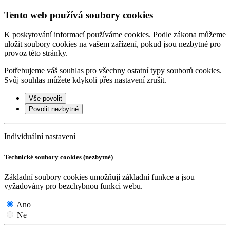
Tento web používá soubory cookies
K poskytování informací používáme cookies. Podle zákona můžeme
uložit soubory cookies na vašem zařízení, pokud jsou nezbytné pro
provoz této stránky.
Potřebujeme váš souhlas pro všechny ostatní typy souborů cookies.
Svůj souhlas můžete kdykoli přes nastavení zrušit.
Vše povolit
Povolit nezbytné
Individuální nastavení
Technické soubory cookies (nezbytné)
Základní soubory cookies umožňují základní funkce a jsou
vyžadovány pro bezchybnou funkci webu.
Ano
Ne