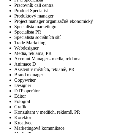
Pracovník call centra
Product Specialist
Produktový manager
Project manager organizačně-ekonomický
Specialista marketingu
Specialista PR
Specialista sociálních sítí
Trade Marketing
Webdesigner
Media, reklama, PR
Account Manager - media, reklama
Animace D
Asistent v médiích, reklamě, PR
Brand manager
Copywriter
Designer
DTP operátor
Editor
Fotograf
Grafik
Konzultant v mediích, reklamě, PR
Korektor
Kreativec
Marketingová komunikace