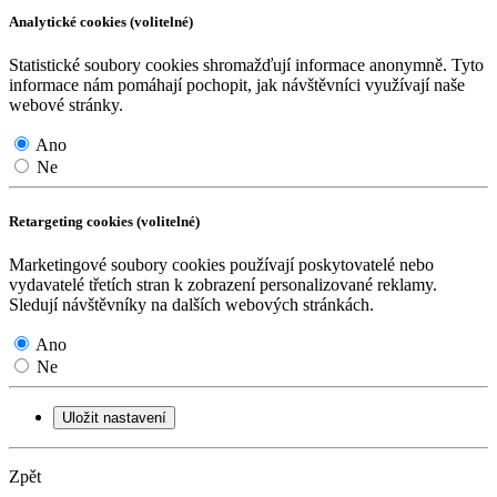
Analytické cookies (volitelné)
Statistické soubory cookies shromažďují informace anonymně. Tyto
informace nám pomáhají pochopit, jak návštěvníci využívají naše
webové stránky.
Ano
Ne
Retargeting cookies (volitelné)
Marketingové soubory cookies používají poskytovatelé nebo
vydavatelé třetích stran k zobrazení personalizované reklamy.
Sledují návštěvníky na dalších webových stránkách.
Ano
Ne
Uložit nastavení
Zpět