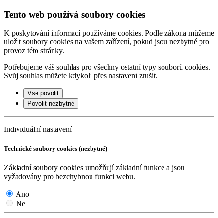
Tento web používá soubory cookies
K poskytování informací používáme cookies. Podle zákona můžeme
uložit soubory cookies na vašem zařízení, pokud jsou nezbytné pro
provoz této stránky.
Potřebujeme váš souhlas pro všechny ostatní typy souborů cookies.
Svůj souhlas můžete kdykoli přes nastavení zrušit.
Vše povolit
Povolit nezbytné
Individuální nastavení
Technické soubory cookies (nezbytné)
Základní soubory cookies umožňují základní funkce a jsou
vyžadovány pro bezchybnou funkci webu.
Ano
Ne