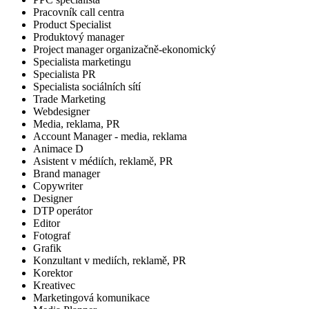
Pracovník call centra
Product Specialist
Produktový manager
Project manager organizačně-ekonomický
Specialista marketingu
Specialista PR
Specialista sociálních sítí
Trade Marketing
Webdesigner
Media, reklama, PR
Account Manager - media, reklama
Animace D
Asistent v médiích, reklamě, PR
Brand manager
Copywriter
Designer
DTP operátor
Editor
Fotograf
Grafik
Konzultant v mediích, reklamě, PR
Korektor
Kreativec
Marketingová komunikace