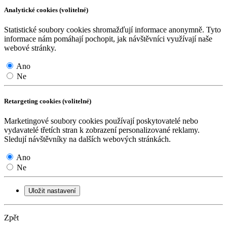
Analytické cookies (volitelné)
Statistické soubory cookies shromažďují informace anonymně. Tyto
informace nám pomáhají pochopit, jak návštěvníci využívají naše
webové stránky.
Ano
Ne
Retargeting cookies (volitelné)
Marketingové soubory cookies používají poskytovatelé nebo
vydavatelé třetích stran k zobrazení personalizované reklamy.
Sledují návštěvníky na dalších webových stránkách.
Ano
Ne
Uložit nastavení
Zpět