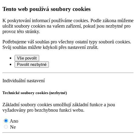
Tento web používá soubory cookies
K poskytování informací používáme cookies. Podle zákona můžeme
uložit soubory cookies na vašem zařízení, pokud jsou nezbytné pro
provoz této stránky.
Potřebujeme váš souhlas pro všechny ostatní typy souborů cookies.
Svůj souhlas můžete kdykoli přes nastavení zrušit.
Vše povolit
Povolit nezbytné
Individuální nastavení
Technické soubory cookies (nezbytné)
Základní soubory cookies umožňují základní funkce a jsou
vyžadovány pro bezchybnou funkci webu.
Ano
Ne