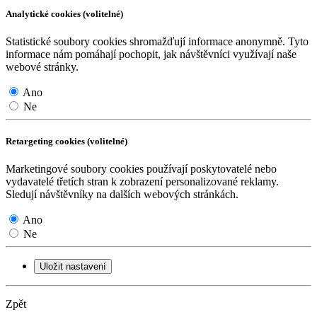
Analytické cookies (volitelné)
Statistické soubory cookies shromažďují informace anonymně. Tyto
informace nám pomáhají pochopit, jak návštěvníci využívají naše
webové stránky.
Ano
Ne
Retargeting cookies (volitelné)
Marketingové soubory cookies používají poskytovatelé nebo
vydavatelé třetích stran k zobrazení personalizované reklamy.
Sledují návštěvníky na dalších webových stránkách.
Ano
Ne
Uložit nastavení
Zpět