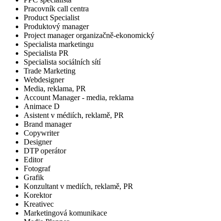
Pracovník call centra
Product Specialist
Produktový manager
Project manager organizačně-ekonomický
Specialista marketingu
Specialista PR
Specialista sociálních sítí
Trade Marketing
Webdesigner
Media, reklama, PR
Account Manager - media, reklama
Animace D
Asistent v médiích, reklamě, PR
Brand manager
Copywriter
Designer
DTP operátor
Editor
Fotograf
Grafik
Konzultant v mediích, reklamě, PR
Korektor
Kreativec
Marketingová komunikace