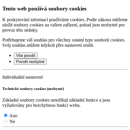
Tento web používá soubory cookies
K poskytování informací používáme cookies. Podle zákona můžeme
uložit soubory cookies na vašem zařízení, pokud jsou nezbytné pro
provoz této stránky.
Potřebujeme váš souhlas pro všechny ostatní typy souborů cookies.
Svůj souhlas můžete kdykoli přes nastavení zrušit.
Vše povolit
Povolit nezbytné
Individuální nastavení
Technické soubory cookies (nezbytné)
Základní soubory cookies umožňují základní funkce a jsou
vyžadovány pro bezchybnou funkci webu.
Ano
Ne