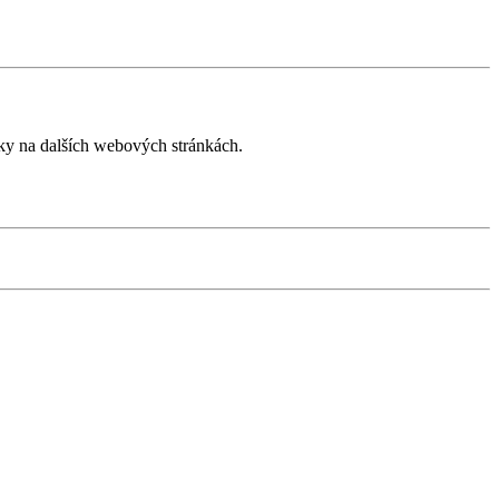
íky na dalších webových stránkách.